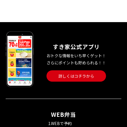
すき家公式アプリ
おトクな情報をいち早くゲット！
さらにポイントも貯められる！！
詳しくはコチラから
WEB弁当
1.WEBで予約