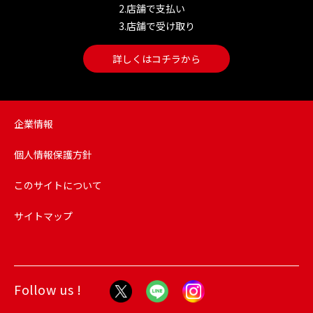
2.店舗で支払い
3.店舗で受け取り
詳しくはコチラから
企業情報
個人情報保護方針
このサイトについて
サイトマップ
Follow us !