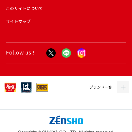
このサイトについて
サイトマップ
Follow us !
ブランド一覧
Copyright © SUKIYA CO.,LTD. All rights reserved.