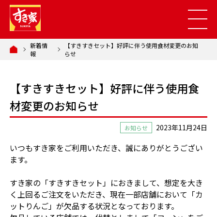
新着情
【すきすきセット】好評に伴う使用食材変更のお知
報
らせ
【すきすきセット】好評に伴う使用食
材変更のお知らせ
2023年11月24日
お知らせ
いつもすき家をご利用いただき、誠にありがとうござい
ます。
すき家の「すきすきセット」におきまして、想定を大き
く上回るご注文をいただき、現在一部店舗において「カ
ットりんご」が欠品する状況となっております。