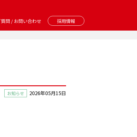
質問 / お問い合わせ
採用情報
2026年05月15日
お知らせ