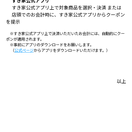
すき家公式アプリ
すき家公式アプリ上で対象商品を選択・決済 または
店頭でのお会計時に、すき家公式アプリからクーポン
を提示
※すき家公式アプリ上で決済いただいたお会計には、自動的にクー
ポンが適用されます。
※事前にアプリのダウンロードをお願いします。
（
公式ページ
からアプリをダウンロードいただけます。）
以上