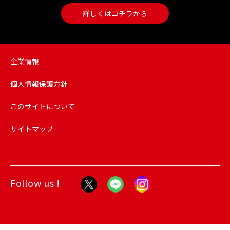
詳しくはコチラから
企業情報
個人情報保護方針
このサイトについて
サイトマップ
Follow us !