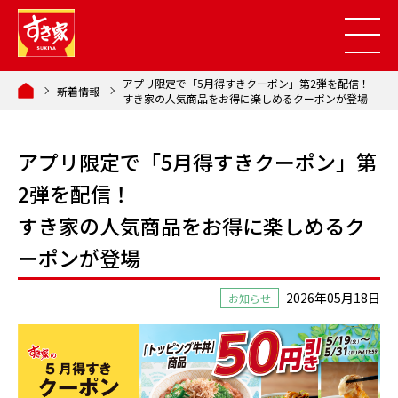
アプリ限定で「5月得すきクーポン」第2弾を配信！
新着情報
すき家の人気商品をお得に楽しめるクーポンが登場
アプリ限定で「5月得すきクーポン」第
2弾を配信！
すき家の人気商品をお得に楽しめるク
ーポンが登場
2026年05月18日
お知らせ