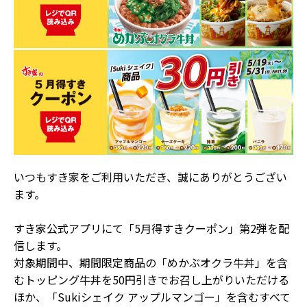
いつもすき家をご利用いただき、誠にありがとうござい
ます。
すき家公式アプリにて「5月得すきクーポン」第2弾を配
信します。
対象期間中、期間限定商品の「めかぶオクラ牛丼」を含
むトッピング牛丼を50円引きでお召し上がりいただける
ほか、「Sukiシェイク アップルマンゴー」を含むすべて