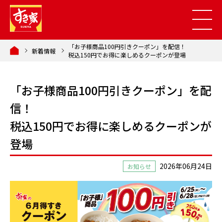
「お子様商品100円引きクーポン」を配信！
新着情報
税込150円でお得に楽しめるクーポンが登場
「お子様商品100円引きクーポン」を配
信！
税込150円でお得に楽しめるクーポンが
登場
2026年06月24日
お知らせ