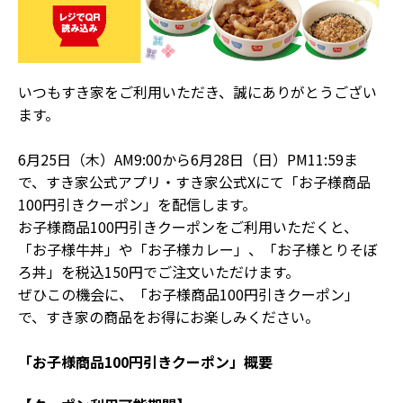
いつもすき家をご利用いただき、誠にありがとうござい
ます。
6月25日（木）AM9:00から6月28日（日）PM11:59ま
で、すき家公式アプリ・すき家公式Xにて「お子様商品
100円引きクーポン」を配信します。
お子様商品100円引きクーポンをご利用いただくと、
「お子様牛丼」や「お子様カレー」、「お子様とりそぼ
ろ丼」を税込150円でご注文いただけます。
ぜひこの機会に、「お子様商品100円引きクーポン」
で、すき家の商品をお得にお楽しみください。
「お子様商品100円引きクーポン」概要