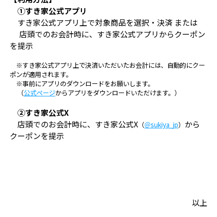
①すき家公式アプリ
すき家公式アプリ上で対象商品を選択・決済 または
店頭でのお会計時に、すき家公式アプリからクーポン
を提示
※すき家公式アプリ上で決済いただいたお会計には、自動的にクー
ポンが適用されます。
※事前にアプリのダウンロードをお願いします。
（
公式ページ
からアプリをダウンロードいただけます。）
②すき家公式X
店頭でのお会計時に、すき家公式X
から
（
＠sukiya_jp
）
クーポンを提示
以上