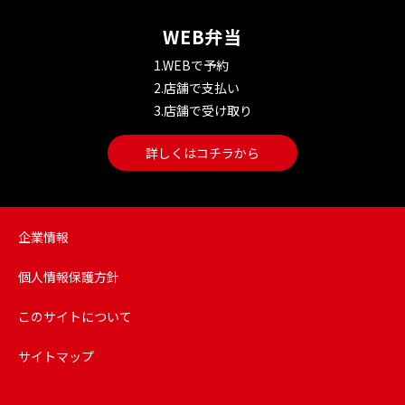
WEB弁当
1.WEBで予約
2.店舗で支払い
3.店舗で受け取り
詳しくはコチラから
企業情報
個人情報保護方針
このサイトについて
サイトマップ