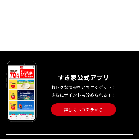
すき家公式アプリ
おトクな情報をいち早くゲット！
さらにポイントも貯められる！！
詳しくはコチラから