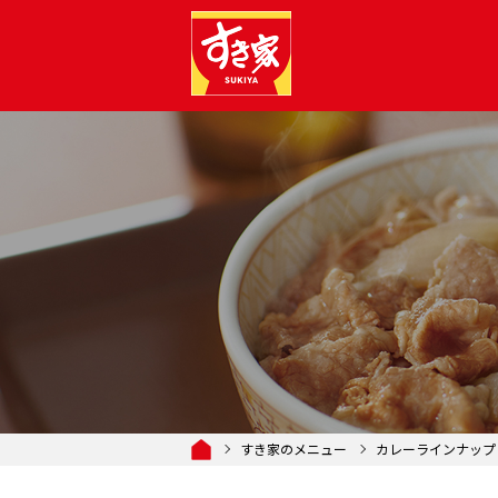
すき家のメニュー
カレーラインナップ