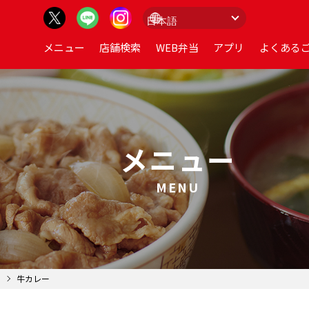
メニュー
店舗検索
WEB弁当
アプリ
よくあるご
メニュー
MENU
牛カレー