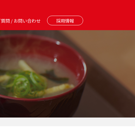
質問 / お問い合わせ
採用情報