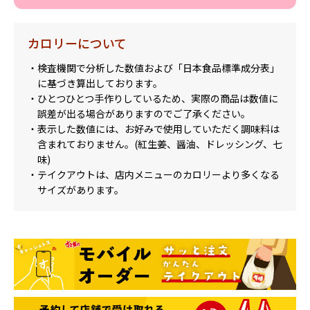
カロリーについて
・検査機関で分析した数値および「日本食品標準成分表」
に基づき算出しております。
・ひとつひとつ手作りしているため、実際の商品は数値に
誤差が出る場合がありますのでご了承ください。
・表示した数値には、お好みで使用していただく調味料は
含まれておりません。(紅生姜、醤油、ドレッシング、七
味)
・テイクアウトは、店内メニューのカロリーより多くなる
サイズがあります。