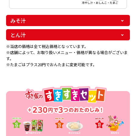
みそ汁
とん汁
※当店の価格は全て税込価格となっています。
※店舗によって、お取り扱いメニュー・価格が異なる場合がございま
す。
※たまごはプラス20円でおんたまに変更可能です。