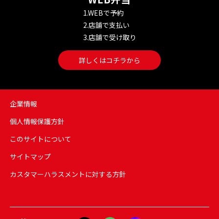
1.WEBで予約
2.店舗で支払い
3.店舗で受け取り
詳しくはコチラから
企業情報
個人情報保護方針
このサイトについて
サイトマップ
カスタマーハラスメントに対する方針