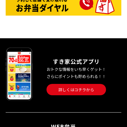
すき家公式アプリ
おトクな情報をいち早くゲット！
さらにポイントも貯められる！！
詳しくはコチラから
WEB弁当