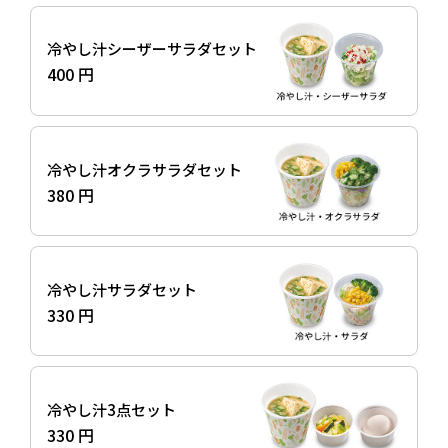
冷やし汁シーザーサラダセット
400 円
冷やし汁オクラサラダセット
380 円
冷やし汁サラダセット
330 円
冷やし汁3点セット
330 円