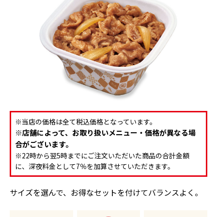
※当店の価格は全て税込価格となっています。
※店舗によって、お取り扱いメニュー・価格が異なる場
合がございます。
※22時から翌5時までにご注文いただいた商品の合計金額
に、深夜料金として7％を加算させていただきます。
サイズを選んで、お得なセットを付けてバランスよく。