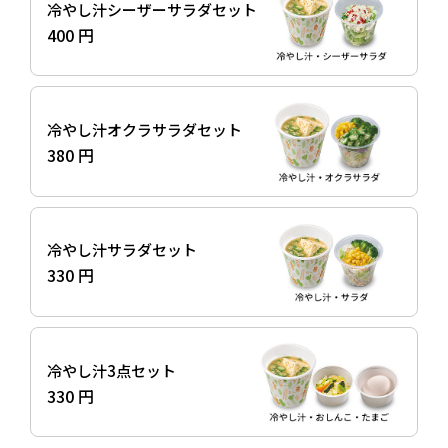
冷やし汁シーザーサラダセット
400 円
冷やし汁オクラサラダセット
380 円
冷やし汁サラダセット
330 円
冷やし汁3点セット
330 円