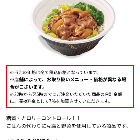
※当店の価格は全て税込価格となっています。
※店舗によって、お取り扱いメニュー・価格が異なる場
合がございます。
※22時から翌5時までにご注文いただいた商品の合計金額
に、深夜料金として7％を加算させていただきます。
糖質・カロリーコントロール！！
ごはんの代わりに豆腐と野菜を使用している商品です。