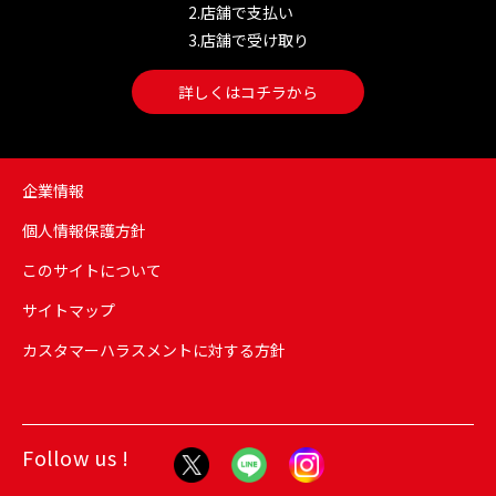
2.店舗で支払い
3.店舗で受け取り
詳しくはコチラから
企業情報
個人情報保護方針
このサイトについて
サイトマップ
カスタマーハラスメントに対する方針
Follow us !