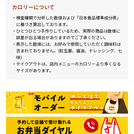
カロリーについて
・検査機関で分析した数値および「日本食品標準成分表」
に基づき算出しております。
・ひとつひとつ手作りしているため、実際の商品は数値に
誤差が出る場合がありますのでご了承ください。
・表示した数値には、お好みで使用していただく調味料は
含まれておりません。(紅生姜、醤油、ドレッシング、七
味)
・テイクアウトは、店内メニューのカロリーより多くなる
サイズがあります。