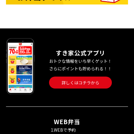
すき家公式アプリ
おトクな情報をいち早くゲット！
さらにポイントも貯められる！！
詳しくはコチラから
WEB弁当
1.WEBで予約