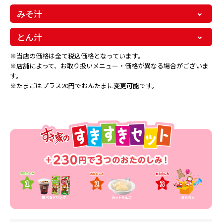
みそ汁
とん汁
※当店の価格は全て税込価格となっています。
※店舗によって、お取り扱いメニュー・価格が異なる場合がございま
す。
※たまごはプラス20円でおんたまに変更可能です。