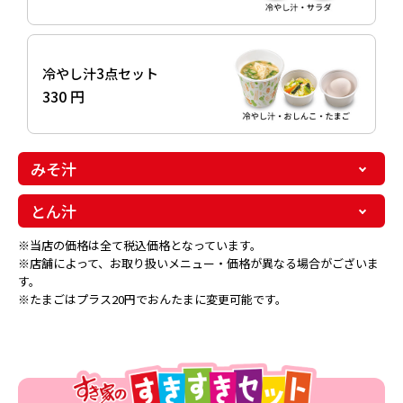
冷やし汁3点セット
330 円
みそ汁
とん汁
※当店の価格は全て税込価格となっています。
※店舗によって、お取り扱いメニュー・価格が異なる場合がございま
す。
※たまごはプラス20円でおんたまに変更可能です。