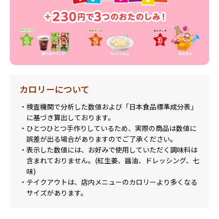
カロリーについて
・検査機関で分析した数値および「日本食品標準成分表」
に基づき算出しております。
・ひとつひとつ手作りしているため、実際の商品は数値に
誤差が出る場合がありますのでご了承ください。
・表示した数値には、お好みで使用していただく調味料は
含まれておりません。(紅生姜、醤油、ドレッシング、七
味)
・テイクアウトは、店内メニューのカロリーより多くなる
サイズがあります。