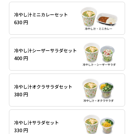
冷やし汁ミニカレーセット
630 円
冷やし汁シーザーサラダセット
400 円
冷やし汁オクラサラダセット
380 円
冷やし汁サラダセット
330 円