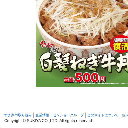
すき家の取り組み
企業情報
ゼンショーグループ
このサイトについて
個
Copyright ©
SUKIYA CO.,LTD. All rights reserved.