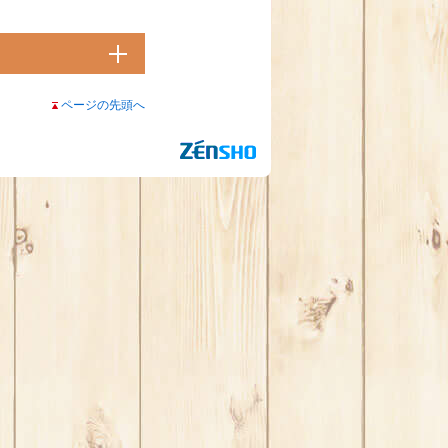
ページの先頭へ