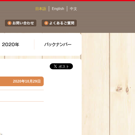
日本語
English
中文
2020年10月29日