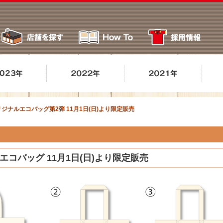
ジナルエコバッグ第2弾 11月1日(日)より限定販売
コバッグ 11月1日(日)より限定販売