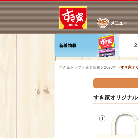
すき家トップ
新着情報
2020年
すき家オリ
すき家オリジナルエ